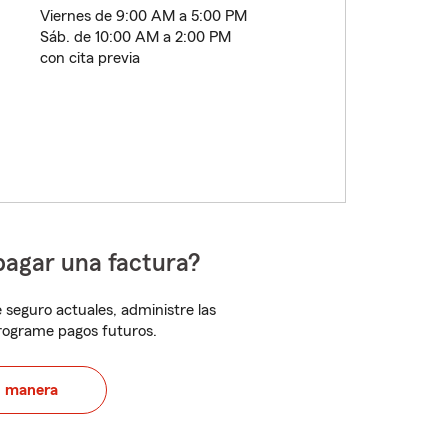
Viernes de 9:00 AM a 5:00 PM
Sáb. de 10:00 AM a 2:00 PM
con cita previa
pagar una factura?
 seguro actuales, administre las
programe pagos futuros.
u manera