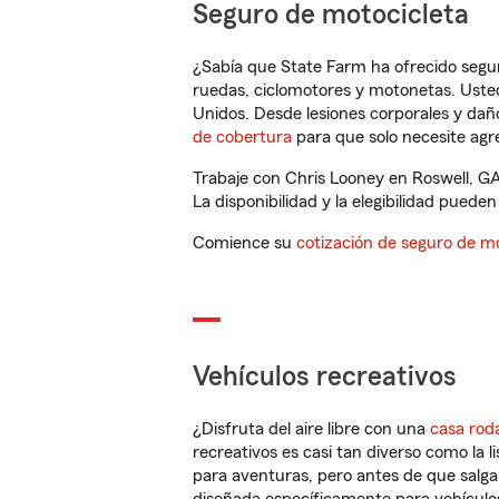
Seguro de motocicleta
¿Sabía que State Farm ha ofrecido segu
ruedas, ciclomotores y motonetas. Usted
Unidos. Desde lesiones corporales y dañ
de cobertura
para que solo necesite agre
Trabaje con Chris Looney en Roswell, GA
La disponibilidad y la elegibilidad pueden 
Comience su
cotización de seguro de mo
Vehículos recreativos
¿Disfruta del aire libre con una
casa rod
recreativos es casi tan diverso como la l
para aventuras, pero antes de que salga 